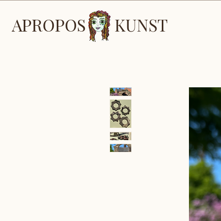
APROPOS
KUNST